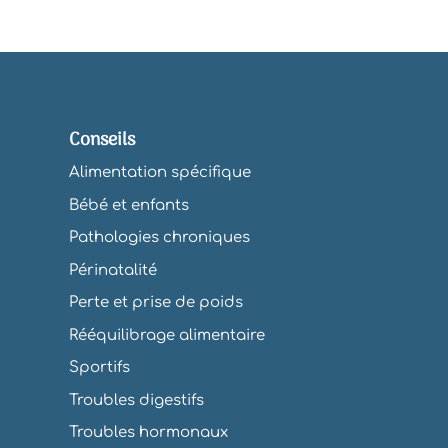
Conseils
Alimentation spécifique
Bébé et enfants
Pathologies chroniques
Périnatalité
Perte et prise de poids
Rééquilibrage alimentaire
Sportifs
Troubles digestifs
Troubles hormonaux