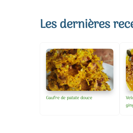
Les dernières rec
Gaufre de patate douce
Vel
gin