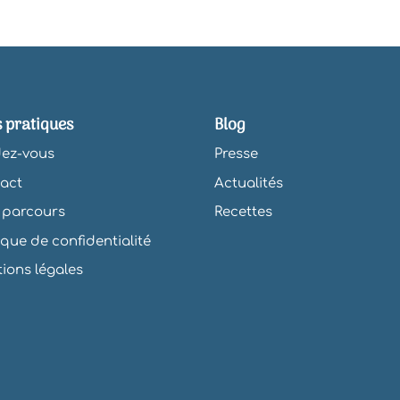
s pratiques
Blog
ez-vous
Presse
act
Actualités
parcours
Recettes
tique de confidentialité
ions légales