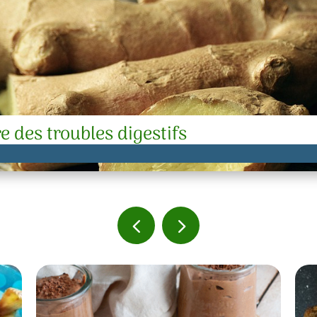
e des troubles digestifs