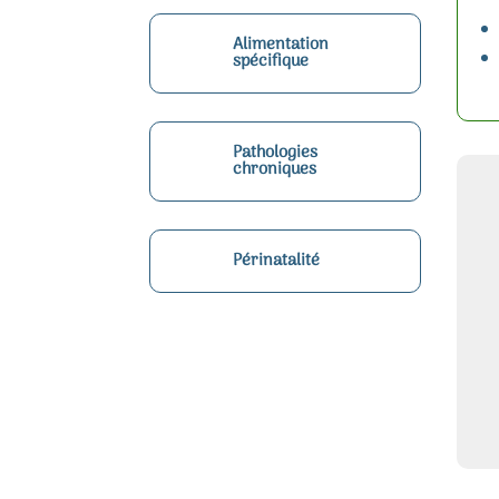
Alimentation
spécifique
Pathologies
chroniques
Périnatalité