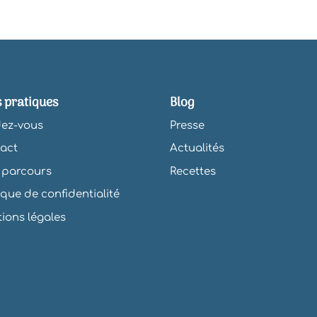
s pratiques
Blog
ez-vous
Presse
act
Actualités
parcours
Recettes
tique de confidentialité
ions légales