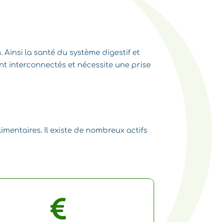
. Ainsi la santé du système digestif et
sont interconnectés et nécessite une prise
imentaires. Il existe de nombreux actifs