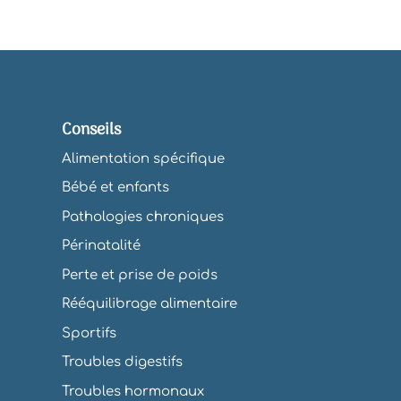
Conseils
Alimentation spécifique
Bébé et enfants
Pathologies chroniques
Périnatalité
Perte et prise de poids
Rééquilibrage alimentaire
Sportifs
Troubles digestifs
Troubles hormonaux